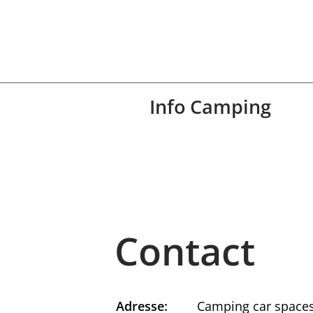
Info Camping
Contact
Adresse:
Camping car space