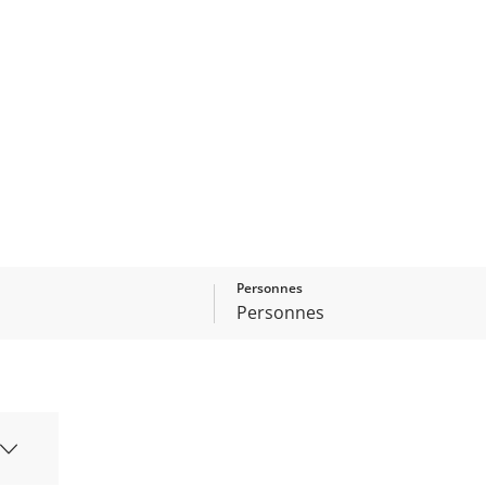
Personnes