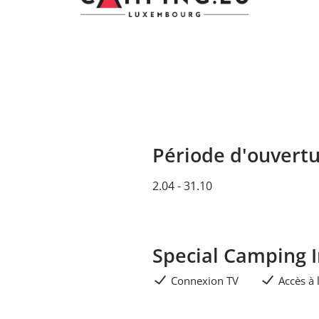
Période d'ouvert
2.04 - 31.10
Special Camping 
Connexion TV
Accès à