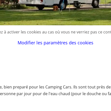
lez à activer les cookies au cas où vous ne verriez pas ce con
Modifier les paramètres des cookies
, bien preparé pour les Camping Cars. Ils sont tout près de 
personne par jour pour de l'eau chaud (pour le douche ou fair