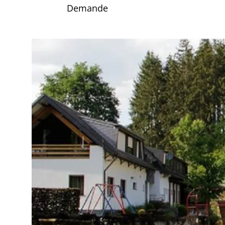
Demande