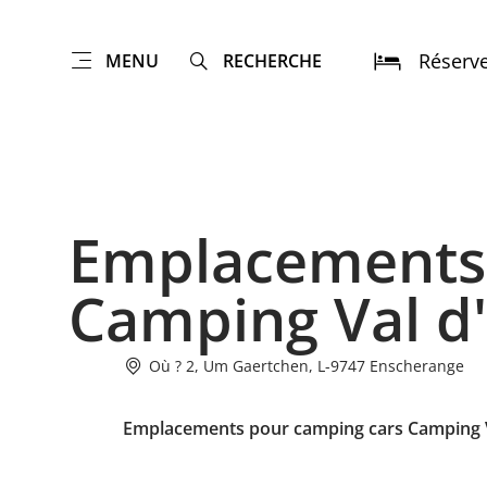
Réserv
MENU
RECHERCHE
Emplacements 
Camping Val d
Où ? 2, Um Gaertchen, L-9747 Enscherange
Emplacements pour camping cars Camping 