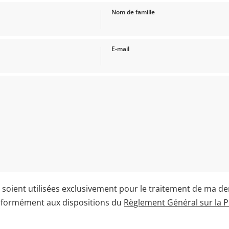
Nom de famille
E-mail
soient utilisées exclusivement pour le traitement de ma d
nformément aux dispositions du
Règlement Général sur la 