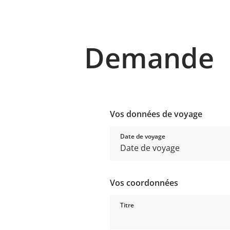
Demande
Vos données de voyage
Date de voyage
Vos coordonnées
Titre