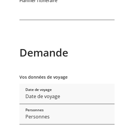
Planifier l’itinéraire
Demande
Vos données de voyage
Date de voyage
Personnes