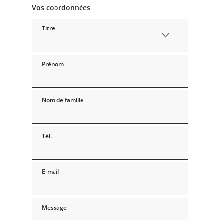
Vos coordonnées
Titre
Prénom
Nom de famille
Tél.
E-mail
Message