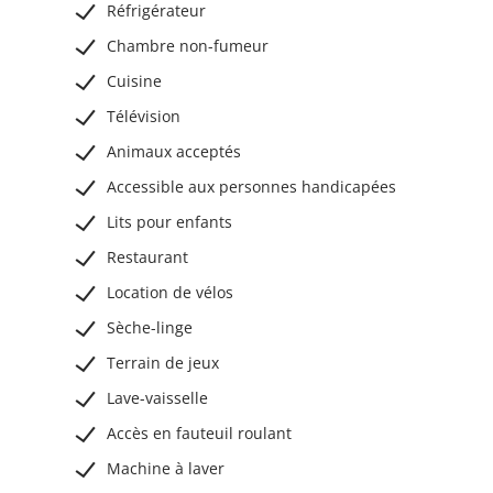
Réfrigérateur
Chambre non-fumeur
Cuisine
Télévision
Animaux acceptés
Accessible aux personnes handicapées
Lits pour enfants
Restaurant
Location de vélos
Sèche-linge
Terrain de jeux
Lave-vaisselle
Accès en fauteuil roulant
Machine à laver