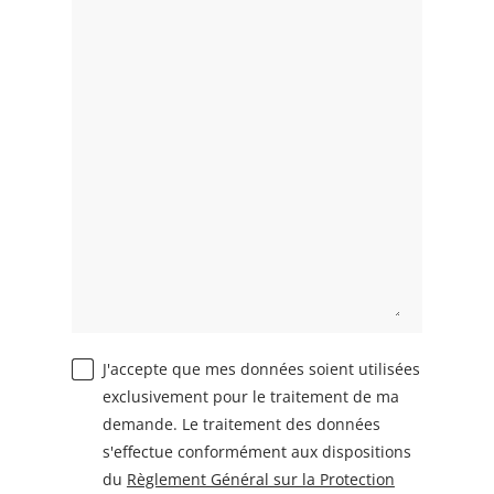
J'accepte que mes données soient utilisées
exclusivement pour le traitement de ma
demande. Le traitement des données
s'effectue conformément aux dispositions
du
Règlement Général sur la Protection