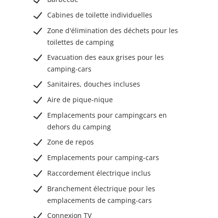
Cabines de toilette individuelles
Zone d'élimination des déchets pour les
toilettes de camping
Evacuation des eaux grises pour les
camping-cars
Sanitaires, douches incluses
Aire de pique-nique
Emplacements pour campingcars en
dehors du camping
Zone de repos
Emplacements pour camping-cars
Raccordement électrique inclus
Branchement électrique pour les
emplacements de camping-cars
Connexion TV