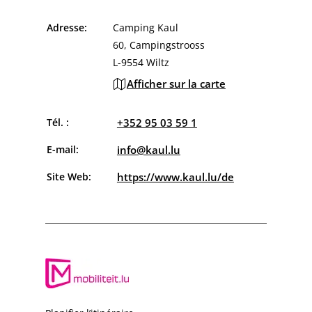
Adresse:
Camping Kaul
60, Campingstrooss
L-9554 Wiltz
Afficher sur la carte
Tél. :
+352 95 03 59 1
E-mail:
info@kaul.lu
Site Web:
https://www.kaul.lu/de