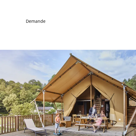
Demande