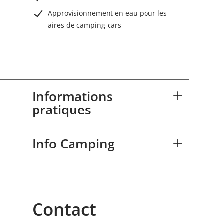
Approvisionnement en eau pour les
aires de camping-cars
Informations
pratiques
Info Camping
Contact