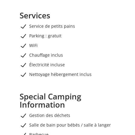
Services
Service de petits pains
Parking : gratuit
WiFi
Chauffage inclus
Électricité incluse
Nettoyage hébergement inclus
Special Camping
Information
Gestion des déchets
Salle de bain pour bébés / salle à langer
Barbecue