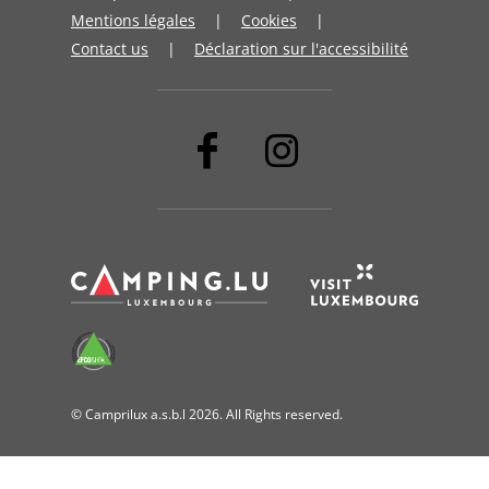
Mentions légales
Cookies
Contact us
Déclaration sur l'accessibilité
© Camprilux a.s.b.l 2026. All Rights reserved.