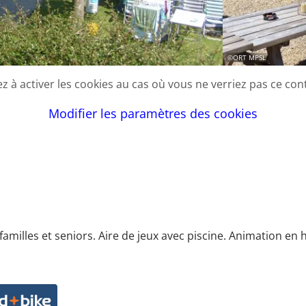
©
ORT MPSL
lez à activer les cookies au cas où vous ne verriez pas ce con
Modifier les paramètres des cookies
familles et seniors. Aire de jeux avec piscine. Animation en