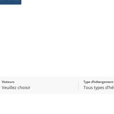
Visiteurs
Type d’hébergement