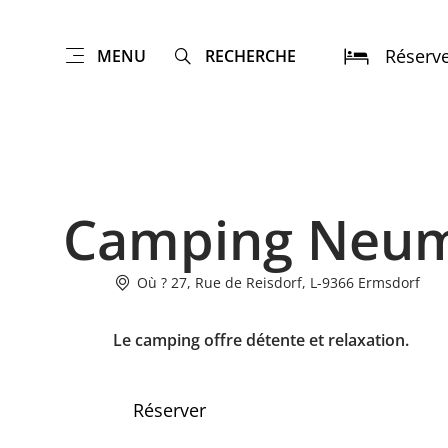
Réserv
MENU
RECHERCHE
Camping Neu
Où ? 27, Rue de Reisdorf, L-9366 Ermsdorf
Le camping offre détente et relaxation.
Réserver