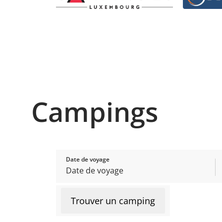
Campings
Date de voyage
Trouver un camping