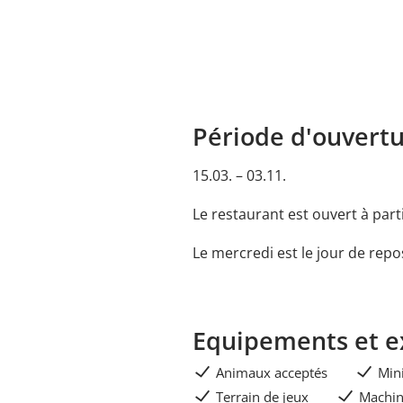
Période d'ouvert
15.03. – 03.11.
Le restaurant est ouvert à par
Le mercredi est le jour de repo
Equipements et e
Animaux acceptés
Min
Terrain de jeux
Machin