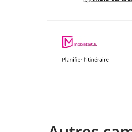
Planifier l’itinéraire
Autres ca