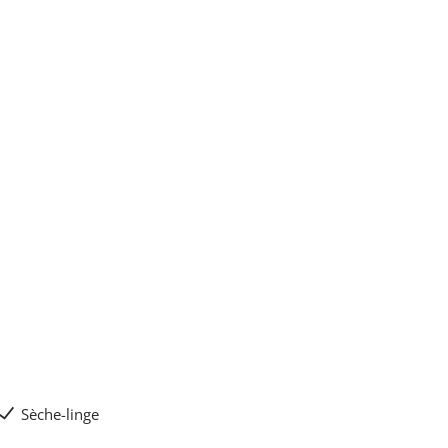
Sèche-linge