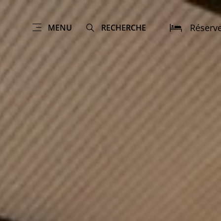
Réserv
MENU
RECHERCHE