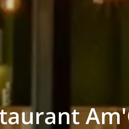
taurant Am