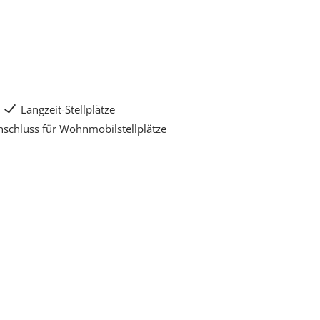
Langzeit-Stellplätze
schluss für Wohnmobilstellplätze