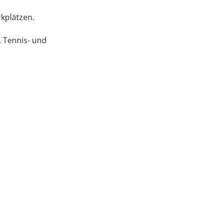
kplätzen.
, Tennis- und