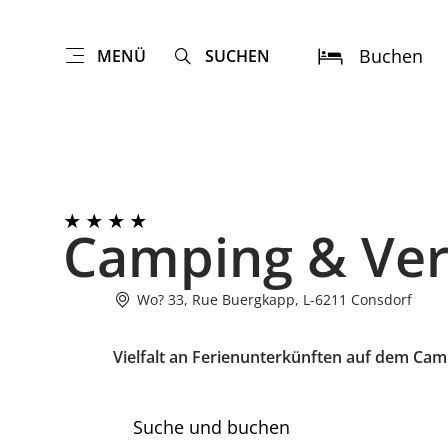
Buchen
MENÜ
SUCHEN
Camping & Ver
Wo? 33, Rue Buergkapp, L-6211 Consdorf
Vielfalt an Ferienunterkünften auf dem Cam
Suche und buchen