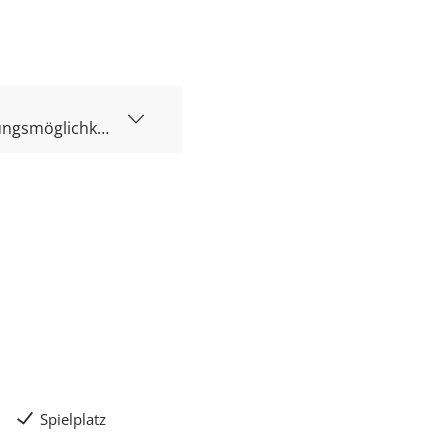
Spielplatz