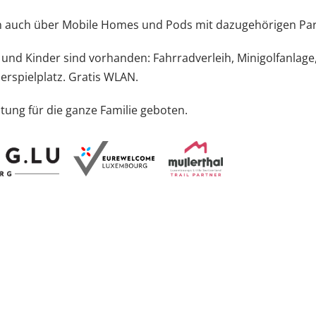
en auch über Mobile Homes und Pods mit dazugehörigen Par
 und Kinder sind vorhanden: Fahrradverleih, Minigolfanlage
derspielplatz. Gratis WLAN.
ng für die ganze Familie geboten.