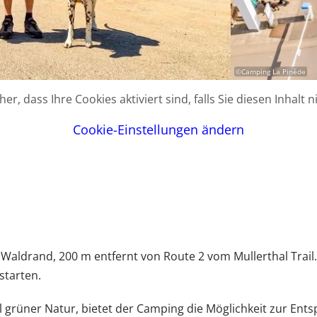
©
Camping La Pinède
icher, dass Ihre Cookies aktiviert sind, falls Sie diesen Inhalt
Cookie-Einstellungen ändern
 Waldrand, 200 m entfernt von Route 2 vom Mullerthal Trail
starten.
el grüner Natur, bietet der Camping die Möglichkeit zur Ent