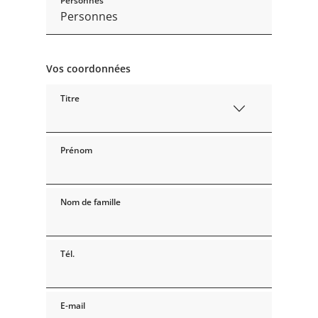
Personnes
Vos coordonnées
Titre
Prénom
Nom de famille
Tél.
E-mail