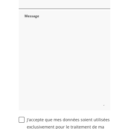
Message
J'accepte que mes données soient utilisées
exclusivement pour le traitement de ma