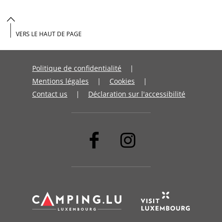
VERS LE HAUT DE PAGE
Politique de confidentialité
Mentions légales
Cookies
Contact us
Déclaration sur l'accessibilité