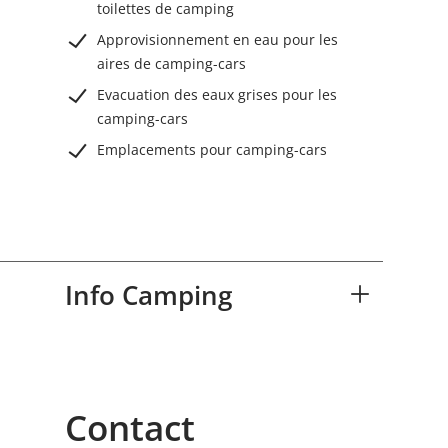
toilettes de camping
Approvisionnement en eau pour les
aires de camping-cars
Evacuation des eaux grises pour les
camping-cars
Emplacements pour camping-cars
Info Camping
Contact