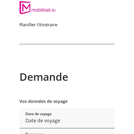
Planifier l’itinéraire
Demande
Vos données de voyage
Date de voyage