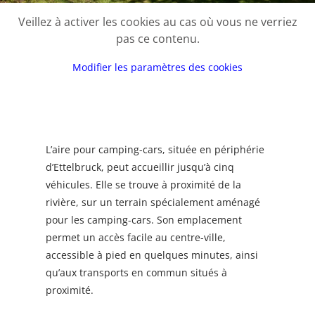
Veillez à activer les cookies au cas où vous ne verriez
pas ce contenu.
Modifier les paramètres des cookies
L’aire pour camping-cars, située en périphérie
d’Ettelbruck, peut accueillir jusqu’à cinq
véhicules. Elle se trouve à proximité de la
rivière, sur un terrain spécialement aménagé
pour les camping-cars. Son emplacement
permet un accès facile au centre-ville,
accessible à pied en quelques minutes, ainsi
qu’aux transports en commun situés à
proximité.