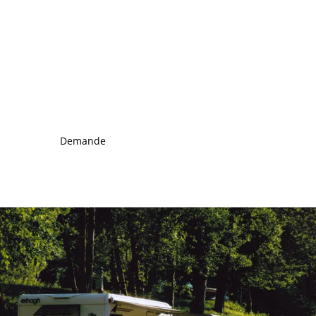
Demande