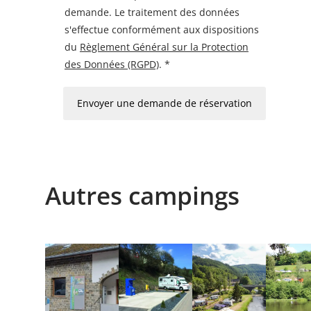
demande. Le traitement des données
s'effectue conformément aux dispositions
du
Règlement Général sur la Protection
des Données (RGPD)
. *
Envoyer une demande de réservation
Autres campings
Détails & réservation
Détails & réservation
Détails & réservation