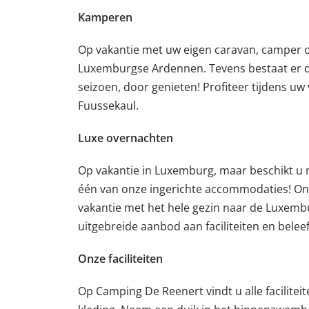
Kamperen
Op vakantie met uw eigen caravan, camper of
Luxemburgse Ardennen. Tevens bestaat er de 
seizoen, door genieten! Profiteer tijdens uw
Fuussekaul.
Luxe overnachten
Op vakantie in Luxemburg, maar beschikt u n
één van onze ingerichte accommodaties! On
vakantie met het hele gezin naar de Luxembu
uitgebreide aanbod aan faciliteiten en beleef 
Onze faciliteiten
Op Camping De Reenert vindt u alle facilitei