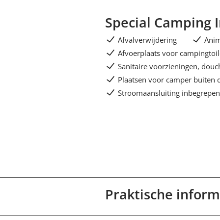
Special Camping 
Afvalverwijdering
Ani
Afvoerplaats voor campingtoil
Sanitaire voorzieningen, dou
Plaatsen voor camper buiten
Stroomaansluiting inbegrepe
Praktische inform