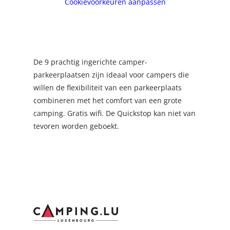
Cookievoorkeuren aanpassen
De 9 prachtig ingerichte camper-
parkeerplaatsen zijn ideaal voor campers die
willen de flexibiliteit van een parkeerplaats
combineren met het comfort van een grote
camping. Gratis wifi. De Quickstop kan niet van
tevoren worden geboekt.