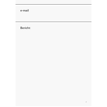
e-mail
Bericht