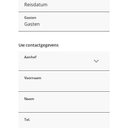
Gasten
Uw contactgegevens
Aanhef
Voornaam
Naam
Tel.