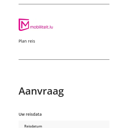
Plan reis
Aanvraag
Uw reisdata
Reisdatum