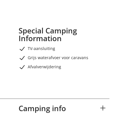
Special Camping
Information
TV-aansluiting
Grijs waterafvoer voor caravans
Afvalverwijdering
Camping info