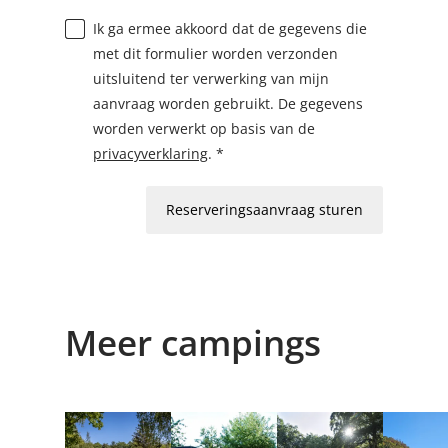
Ik ga ermee akkoord dat de gegevens die
met dit formulier worden verzonden
uitsluitend ter verwerking van mijn
aanvraag worden gebruikt. De gegevens
worden verwerkt op basis van de
privacyverklaring
. *
Reserveringsaanvraag sturen
Meer campings
Details & Boek
Details & Boek
Details & Boek