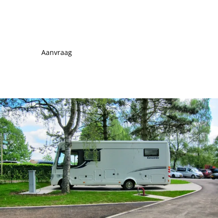
Aanvraag