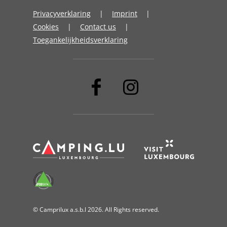
Privacyverklaring
Imprint
Cookies
Contact us
Toegankelijkheidsverklaring
© Camprilux a.s.b.l 2026. All Rights reserved.