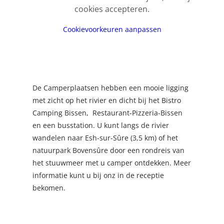
cookies accepteren.
Cookievoorkeuren aanpassen
De Camperplaatsen hebben een mooie ligging
met zicht op het rivier en dicht bij het Bistro
Camping Bissen, Restaurant-Pizzeria-Bissen
en een busstation. U kunt langs de rivier
wandelen naar Esh-sur-Sûre (3,5 km) of het
natuurpark Bovensûre door een rondreis van
het stuuwmeer met u camper ontdekken. Meer
informatie kunt u bij onz in de receptie
bekomen.