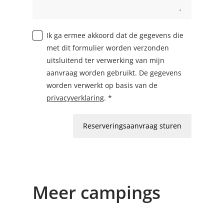
Ik ga ermee akkoord dat de gegevens die
met dit formulier worden verzonden
uitsluitend ter verwerking van mijn
aanvraag worden gebruikt. De gegevens
worden verwerkt op basis van de
privacyverklaring
. *
Reserveringsaanvraag sturen
Meer campings