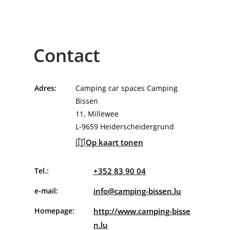
Contact
Adres:
Camping car spaces Camping
Bissen
11, Millewee
L-9659 Heiderscheidergrund
Op kaart tonen
Tel.:
+352 83 90 04
e-mail:
info@camping-bissen.lu
Homepage:
http://www.camping-bisse
n.lu