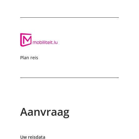
Plan reis
Aanvraag
Uw reisdata