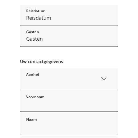
Reisdatum
Gasten
Uw contactgegevens
Aanhef
Voornaam
Naam