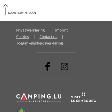
NAAR BOVEN GAAN
Privacyverklaring
Imprint
Cookies
Contact us
Toegankelijkheidsverklaring