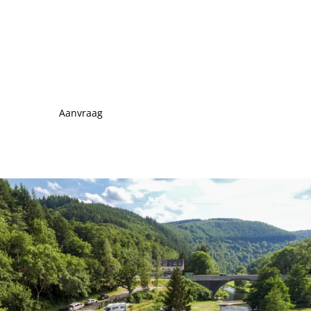
Aanvraag