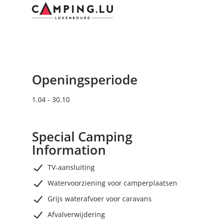
Openingsperiode
1.04 - 30.10
Special Camping
Information
TV-aansluiting
Watervoorziening voor camperplaatsen
Grijs waterafvoer voor caravans
Afvalverwijdering