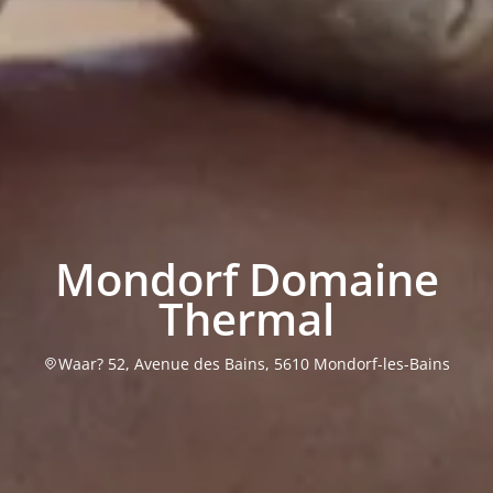
Mondorf Domaine
Thermal
Waar? 52, Avenue des Bains, 5610 Mondorf-les-Bains