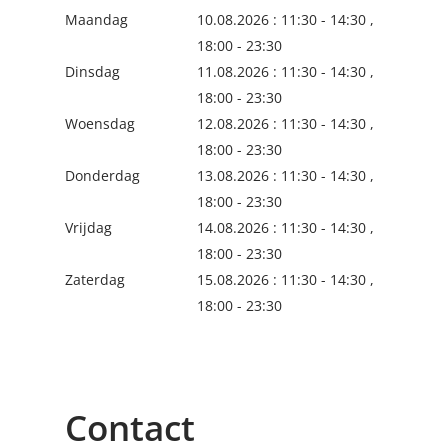
Maandag
10.08.2026 : 11:30 - 14:30 ,
18:00 - 23:30
Dinsdag
11.08.2026 : 11:30 - 14:30 ,
18:00 - 23:30
Woensdag
12.08.2026 : 11:30 - 14:30 ,
18:00 - 23:30
Donderdag
13.08.2026 : 11:30 - 14:30 ,
18:00 - 23:30
Vrijdag
14.08.2026 : 11:30 - 14:30 ,
18:00 - 23:30
Zaterdag
15.08.2026 : 11:30 - 14:30 ,
18:00 - 23:30
Contact