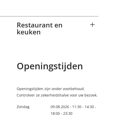
Restaurant en
keuken
Openingstijden
Openingstijden zijn onder voorbehoud.
Controleer ze zekerheidshalve voor uw bezoek.
Zondag
09.08.2026 : 11:30 - 14:30 ,
18:00 - 23:30